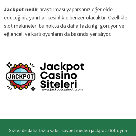
Jackpot nedir
araştırması yaparsanız eğer elde
edeceğiniz yanıtlar kesinlikle benzer olacaktır. Özellikle
slot makineleri bu nokta da daha fazla ilgi görüyor ve
eğlenceli ve karlı oyunların da başında yer alıyor.
Sizler de daha fazla vakit kaybetmeden jackpot slot oyna