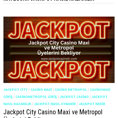
JACKPOT CITY
/
CASINO MAXI
/
CASINO METROPOL
/
CASINOMAXI
GIRIŞ
/
CASINOMETROPOL GIRIŞ
/
JACKPOT CASINO
/
JACKPOT
NASIL KAZANILIR
/
JACKPOT NASIL OYNANIR
/
JACKPOT NEDIR
Jackpot City Casino Maxi ve Metropol